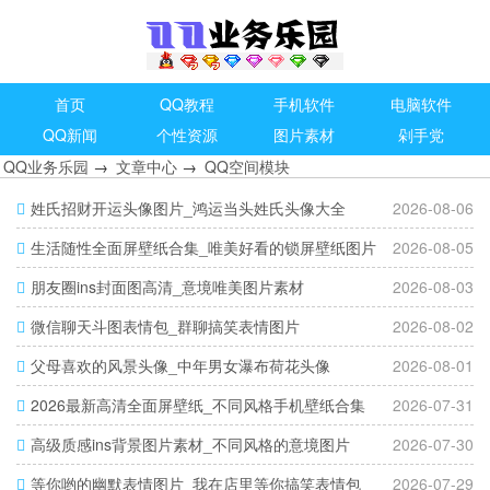
首页
QQ教程
手机软件
电脑软件
QQ新闻
个性资源
图片素材
剁手党
QQ业务乐园
→
文章中心
→
QQ空间模块
姓氏招财开运头像图片_鸿运当头姓氏头像大全
2026-08-06
生活随性全面屏壁纸合集_唯美好看的锁屏壁纸图片
2026-08-05
朋友圈ins封面图高清_意境唯美图片素材
2026-08-03
微信聊天斗图表情包_群聊搞笑表情图片
2026-08-02
父母喜欢的风景头像_中年男女瀑布荷花头像
2026-08-01
2026最新高清全面屏壁纸_不同风格手机壁纸合集
2026-07-31
高级质感ins背景图片素材_不同风格的意境图片
2026-07-30
等你哟的幽默表情图片_我在店里等你搞笑表情包
2026-07-29