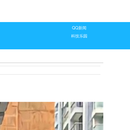
QQ新闻
科技乐园