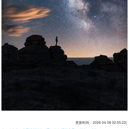
更新时间：2026-04-08 02:55:23|