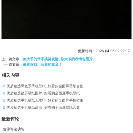
更新时间：2026-04-06 02:22:07|
上一篇文章：
你大爷的带字搞笑表情_你大爷的表情包图片
下一篇文章：
请告诉我，活着的意义！
相关内容
优质精选黑色系手机壁纸_好看的全面屏壁纸合集
优质精选锁屏壁纸图片_好看的全面屏手机壁纸
优质精选手机壁纸无水印_好看的全面屏手机壁纸
优质精选手机壁纸高清_好看的全面屏壁纸合集
最新评论
暂停评论功能