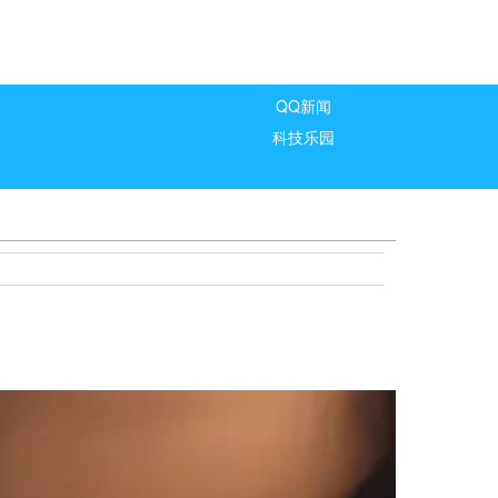
QQ新闻
科技乐园