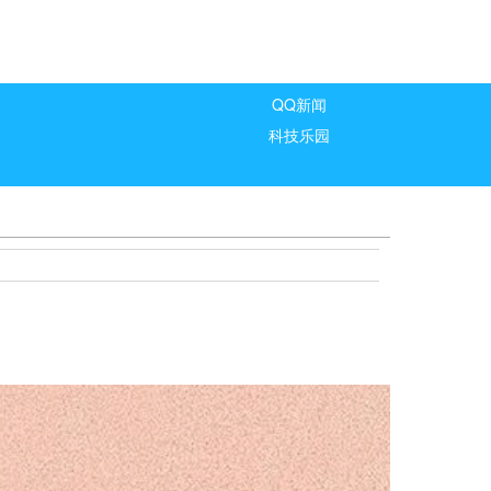
QQ新闻
科技乐园