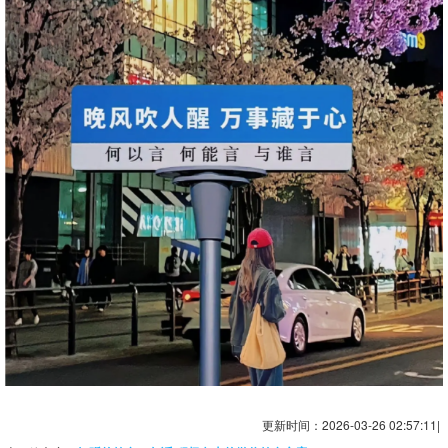
更新时间：2026-03-26 02:57:11|