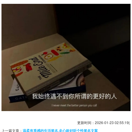
更新时间：2026-01-23 02:55:19|
上一篇文章：
温柔有质感的生活签名,走心款好听个性签名文案